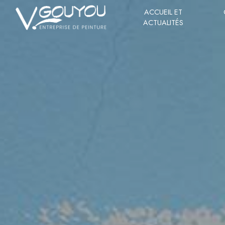
Panneau de gestion des cookies
ACCUEIL ET
ACTUALITÉS