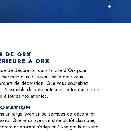
S DE ORX
ÉRIEURE À ORX
se de décoration dans la ville d'Orx pour
e cherchez plus, Gouyou est là pour vous
rojets de décoration. Que vous souhaitiez
r l'ensemble de votre intérieur, notre équipe de
e à toutes vos attentes.
CORATION
 un large éventail de services de décoration
oins. Que vous ayez un style plutôt classique,
rateurs sauront s'adapter à vos goûts et votre