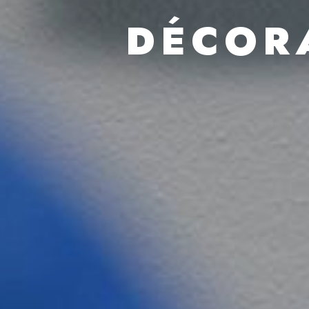
DÉCOR