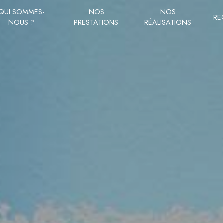
QUI SOMMES-
NOS
NOS
RE
NOUS ?
PRESTATIONS
RÉALISATIONS