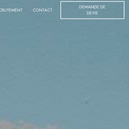
DEMANDE DE
CRUTEMENT
CONTACT
DEVIS