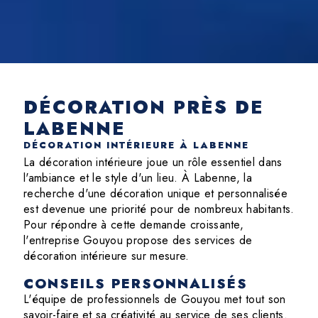
DÉCORATION PRÈS DE
LABENNE
DÉCORATION INTÉRIEURE À LABENNE
La décoration intérieure joue un rôle essentiel dans
l'ambiance et le style d'un lieu. À Labenne, la
recherche d'une décoration unique et personnalisée
est devenue une priorité pour de nombreux habitants.
Pour répondre à cette demande croissante,
l'entreprise Gouyou propose des services de
décoration intérieure sur mesure.
CONSEILS PERSONNALISÉS
L'équipe de professionnels de Gouyou met tout son
savoir-faire et sa créativité au service de ses clients.