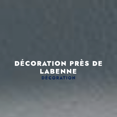
DÉCORATION PRÈS DE
LABENNE
DÉCORATION