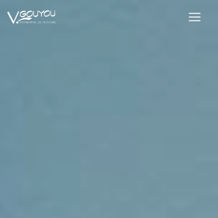
Panneau de gestion des cookies