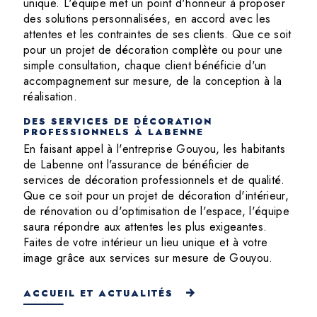
unique. L'équipe met un point d'honneur à proposer
des solutions personnalisées, en accord avec les
attentes et les contraintes de ses clients. Que ce soit
pour un projet de décoration complète ou pour une
simple consultation, chaque client bénéficie d'un
accompagnement sur mesure, de la conception à la
réalisation.
DES SERVICES DE DÉCORATION
PROFESSIONNELS À LABENNE
En faisant appel à l'entreprise Gouyou, les habitants
de Labenne ont l'assurance de bénéficier de
services de décoration professionnels et de qualité.
Que ce soit pour un projet de décoration d'intérieur,
de rénovation ou d'optimisation de l'espace, l'équipe
saura répondre aux attentes les plus exigeantes.
Faites de votre intérieur un lieu unique et à votre
image grâce aux services sur mesure de Gouyou.
ACCUEIL ET ACTUALITÉS