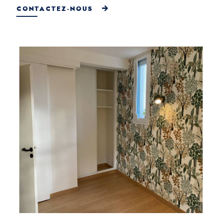
CONTACTEZ-NOUS