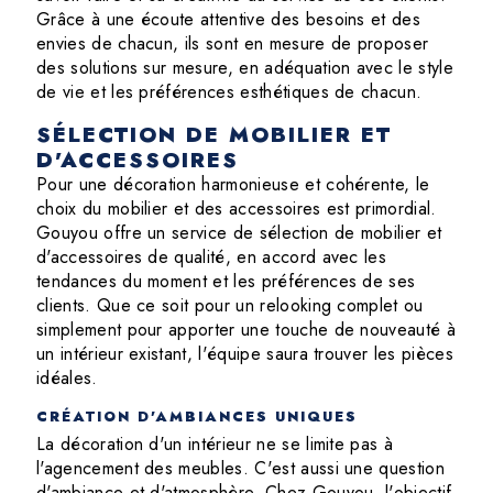
Grâce à une écoute attentive des besoins et des
envies de chacun, ils sont en mesure de proposer
des solutions sur mesure, en adéquation avec le style
de vie et les préférences esthétiques de chacun.
SÉLECTION DE MOBILIER ET
D'ACCESSOIRES
Pour une décoration harmonieuse et cohérente, le
choix du mobilier et des accessoires est primordial.
Gouyou offre un service de sélection de mobilier et
d'accessoires de qualité, en accord avec les
tendances du moment et les préférences de ses
clients. Que ce soit pour un relooking complet ou
simplement pour apporter une touche de nouveauté à
un intérieur existant, l'équipe saura trouver les pièces
idéales.
CRÉATION D'AMBIANCES UNIQUES
La décoration d'un intérieur ne se limite pas à
l'agencement des meubles. C'est aussi une question
d'ambiance et d'atmosphère. Chez Gouyou, l'objectif