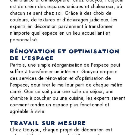
est de créer des espaces uniques et chaleureux, où
chacun se sent chez soi. Grâce à des choix de
couleurs, de textures et d'éclairages judicieux, les
experts en décoration parviennent à transformer
n'importe quel espace en un lieu accueillant et
personnalisé.
RÉNOVATION ET OPTIMISATION
DE L'ESPACE
Parfois, une simple réorganisation de l'espace peut
suffire à transformer un intérieur. Gouyou propose
des services de rénovation et d'optimisation de
l'espace, pour tirer le meilleur parti de chaque mètre
carré. Que ce soit pour une salle de séjour, une
chambre à coucher ou une cuisine, les experts savent
comment rendre un espace plus fonctionnel et
agréable à vivre.
TRAVAIL SUR MESURE
Chez Gouyou, chaque projet de décoration est