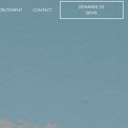
DEMANDE DE
CRUTEMENT
CONTACT
DEVIS