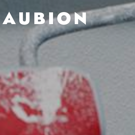
SAUBION