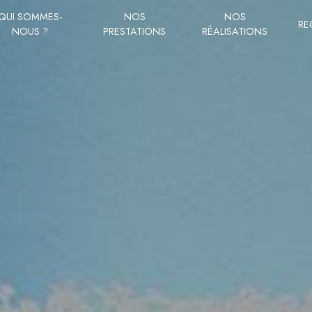
QUI SOMMES-
NOS
NOS
RE
NOUS ?
PRESTATIONS
RÉALISATIONS