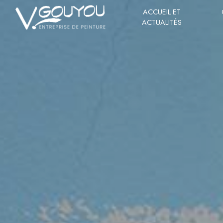
Panneau de gestion des cookies
ACCUEIL ET
ACTUALITÉS