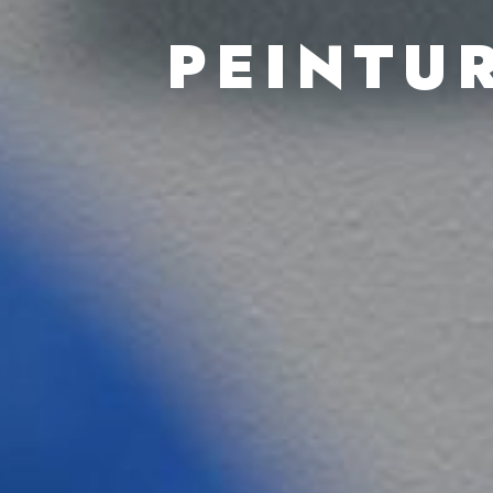
PEINTU