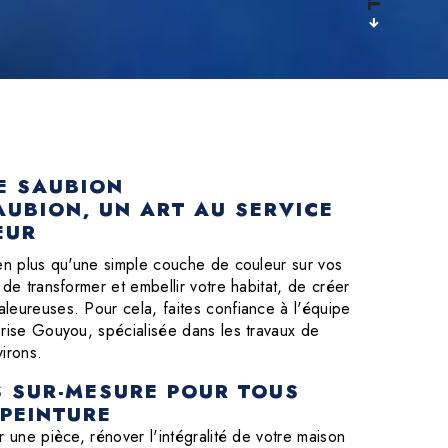
E SAUBION
AUBION, UN ART AU SERVICE
EUR
ien plus qu'une simple couche de couleur sur vos
 de transformer et embellir votre habitat, de créer
leureuses. Pour cela, faites confiance à l'équipe
prise Gouyou, spécialisée dans les travaux de
irons.
S SUR-MESURE POUR TOUS
 PEINTURE
r une pièce, rénover l'intégralité de votre maison